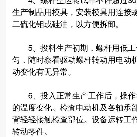
4、螺杆空运转试车不许超过30m
生产制品用模具，安装模具用连接
二硫化钼或硅油，以方便拆卸。
5、投料生产初期，螺杆用低工
匀，随时察看驱动螺杆转动用电动
动变化有无异常。
6、投入正常生产工作后，操作
的温度变化。检査电动机及各轴承
背轻轻接触检查部位。设备运转工
转动零件。