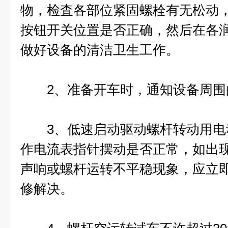
物，检査各部位紧固螺栓有无松动
按钮开关位置是否正确，然后在各
做好设备的清洁卫生工作。
2、准备开车时，通知设备周围
3、低速启动驱动螺杆转动用电
作电流表指针摆动是否正常，如出
声响或螺杆运转不平稳现象，应立
修解决。