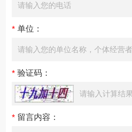
*
单位：
*
验证码：
*
留言内容：