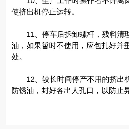
10、生产工作时操作者不许离岗
使挤出机停止运转。
11、停车后拆卸螺杆，残料清理
油，如果暂时不使用，应包扎好并
处。
12、较长时间停产不用的挤出机
防锈油，封好各出人孔口，以防止