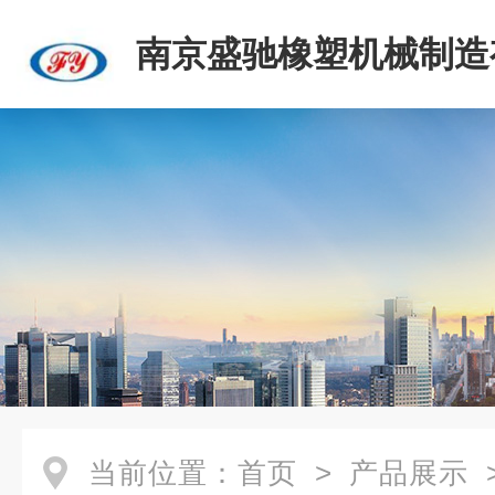
南京盛驰橡塑机械制造
司
当前位置：
首页
>
产品展示