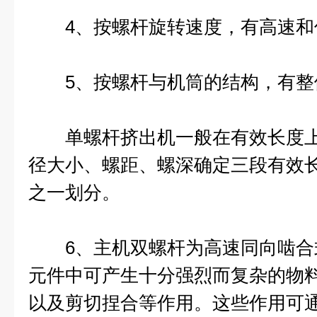
4、按螺杆旋转速度，有高速和
5、按螺杆与机筒的结构，有整
单螺杆挤出机一般在有效长度上
径大小、螺距、螺深确定三段有效
之一划分。
6、主机双螺杆为高速同向啮合
元件中可产生十分强烈而复杂的物
以及剪切捏合等作用。这些作用可