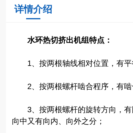
详情介绍
水环热切挤出机组
特点：
1、按两根轴线相对位置，有平
2、按两根螺杆啮合程序，有啮
3、按两根螺杆的旋转方向，有
向中又有向内、向外之分；