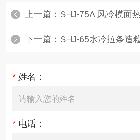
上一篇：
SHJ-75A 风冷模
下一篇：
SHJ-65水冷拉条造
*
姓名：
*
电话：