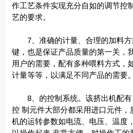
作工艺条件实现充分自如的调节控
艺的要求。
7、准确的计量、合理的加料方
键，也是保证产品质量的第一关，
用户的需要，配有多种喂料方式，
计量等等，以满足不同产品的需要
8、的控制系统。该挤出机配有
控 制元件大部分都采用进口元件，
机的运转参数如电流、电压、温度