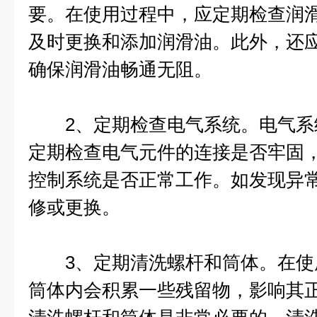
要。在使用过程中，应定期检查润
及时更换和添加润滑油。此外，还
确保润滑油畅通无阻。
2、定期检查电气系统。电气系
定期检查电气元件的连接是否牢固
控制系统是否正常工作。如发现异
修或更换。
3、定期清洗螺杆和筒体。在使
筒体内会积累一些残留物，影响其