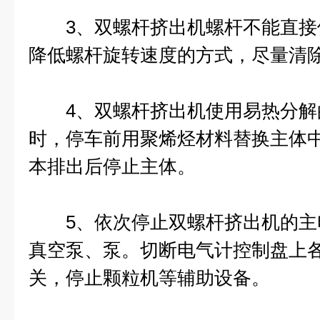
3、双螺杆挤出机螺杆不能直接
降低螺杆旋转速度的方式，尽量清
4、双螺杆挤出机使用易热分解
时，停车前用聚烯烃材料替换主体
本排出后停止主体。
5、依次停止双螺杆挤出机的主
真空泵、泵。切断电气计控制盘上
关，停止颗粒机等辅助设备。