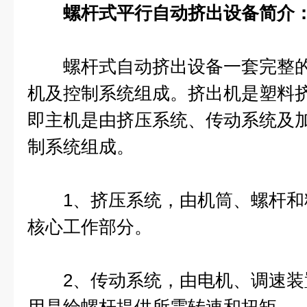
螺杆式平行自动挤出设备简介
螺杆式自动挤出设备一套完整的
机及控制系统组成。挤出机是塑料
即主机是由挤压系统、传动系统及
制系统组成。
1、挤压系统，由机筒、螺杆和
核心工作部分。
2、传动系统，由电机、调速装