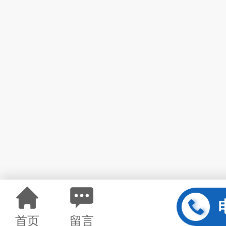
首页
留言