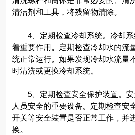
清洗螺杆和筒体是非常必要的。清
清洁剂和工具，将残留物清除。
4、定期检查冷却系统。冷却系
着重要作用。定期检查冷却水的流
统正常运行。如果发现冷却水流量
时清洗或更换冷却系统。
5、定期检查安全保护装置。安
人员安全的重要设备。定期检查安
开关等安全装置是否正常工作，并
换。