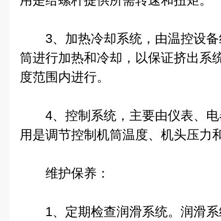
用是给螺杆提供所需转速和扭矩。
3、加热冷却系统，由温控设备
筒进行加热和冷却，以保证挤出系
度范围内进行。
4、控制系统，主要由仪表、电
用是调节控制机筒温度、机头压力
维护保养：
1、定期检查润滑系统。润滑系