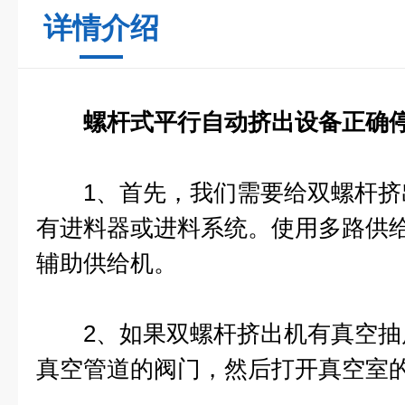
详情介绍
螺杆式平行自动挤出设备
正确
1、首先，我们需要给双螺杆挤
有进料器或进料系统。使用多路供
辅助供给机。
2、如果双螺杆挤出机有真空抽
真空管道的阀门，然后打开真空室