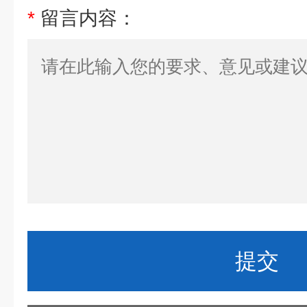
*
留言内容：