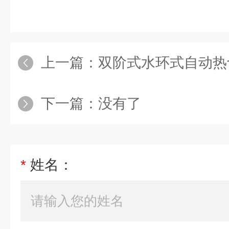
上一篇：
双阶式水环式自动热
下一篇：没有了
*
姓名：