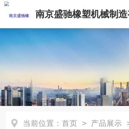
南京盛驰橡塑机械制造
司
当前位置：
首页
>
产品展示