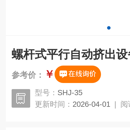
螺杆式平行自动挤出设
￥
参考价：
型号：
SHJ-35
更新时间：
2026-04-01
|
阅