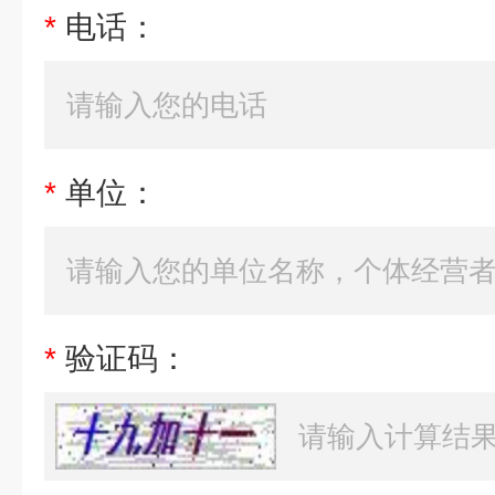
*
电话：
*
单位：
*
验证码：