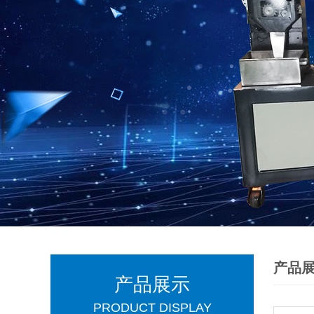
产品
产品展示
PRODUCT DISPLAY