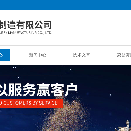
心
新闻中心
技术文章
荣誉资