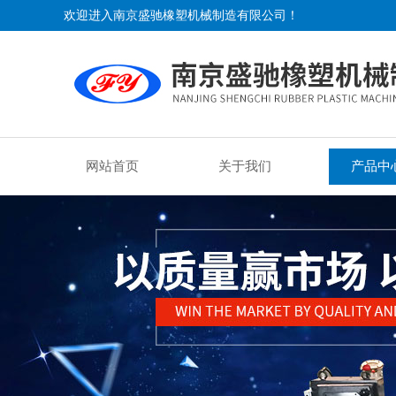
欢迎进入南京盛驰橡塑机械制造有限公司！
网站首页
关于我们
产品中