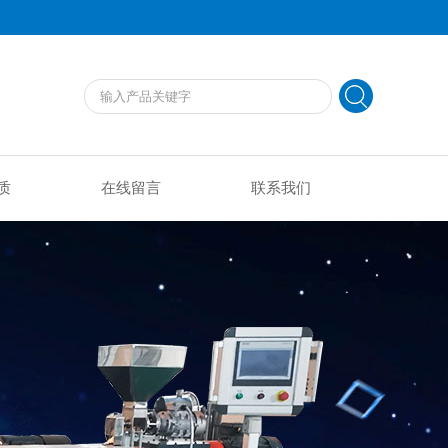
质
在线留言
联系我们