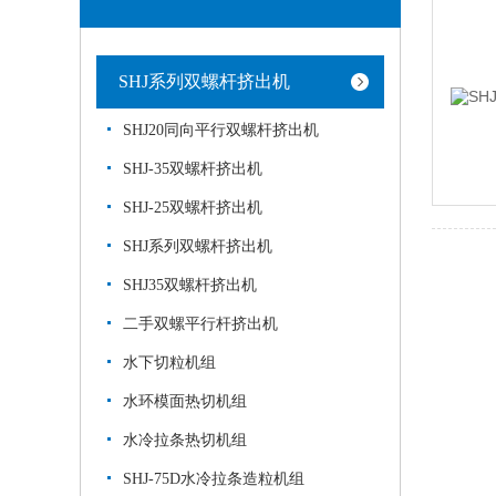
SHJ系列双螺杆挤出机
SHJ20同向平行双螺杆挤出机
SHJ-35双螺杆挤出机
SHJ-25双螺杆挤出机
SHJ系列双螺杆挤出机
SHJ35双螺杆挤出机
二手双螺平行杆挤出机
水下切粒机组
水环模面热切机组
水冷拉条热切机组
SHJ-75D水冷拉条造粒机组