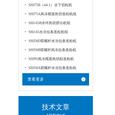
SHJ75B（44-1）水下切粒机
SHJ75A风冷模面热切造粒机组
SHJ-65B水环热切挤出机组
SHJ-65水冷拉条造粒机组
SHJ50D双螺杆水冷拉条造粒机
SHJ50B双螺杆风冷拉条造粒机
SHJ95风冷模面热切粒造粒机
SHJ50A双螺杆水冷拉条造粒机
查看更多
技术文章