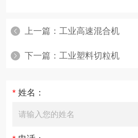
上一篇：
工业高速混合机
下一篇：
工业塑料切粒机
*
姓名：