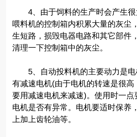
4、由于饲料的生产时会产生很
喂料机的控制箱内积累大量的灰尘
生短路，损毁电器电路和其它部件
清理一下控制箱中的灰尘。
5、自动投料机的主要动力是电
有减速电机(由于电机的转速是很高
要用减速电机来减速)。使用时一点
电机是否有异常。电机要适时保养
上加上齿轮油等。