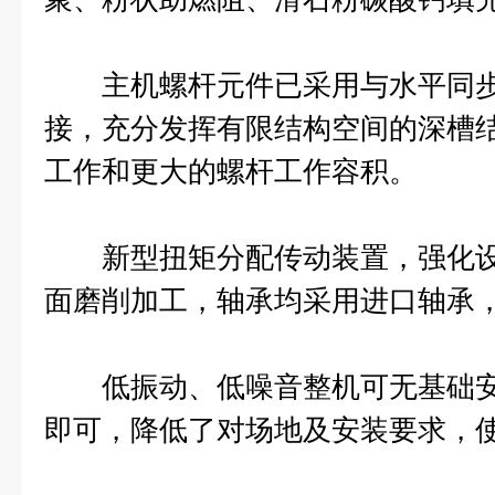
主机螺杆元件已采用与水平同步
接，充分发挥有限结构空间的深槽
工作和更大的螺杆工作容积。
新型扭矩分配传动装置，强化设
面磨削加工，轴承均采用进口轴承
低振动、低噪音整机可无基础安
即可，降低了对场地及安装要求，