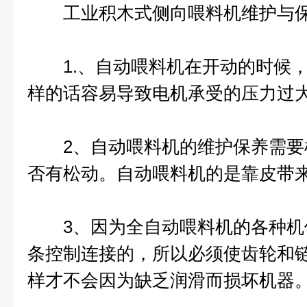
工业积木式侧向喂料机
维护与
1.、自动喂料机在开动的时候，
样的话容易导致电机承受的压力过
2、自动喂料机的维护保养需要
否有松动。自动喂料机的是靠皮带
3、因为全自动喂料机的各种机
条控制连接的，所以必须使齿轮和
样才不会因为缺乏润滑而损坏机器