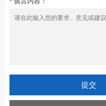
*
留言内容：