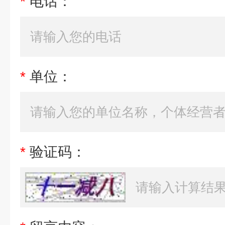
*
电话：
*
单位：
*
验证码：