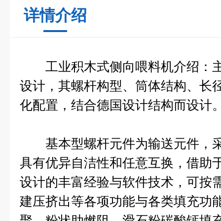
详情介绍
工业积木式侧向喂料机
介绍：
设计，其螺杆构型、筒体结构、长
化配置，结合德国设计结构而设计
基本型螺杆元件为输送元件，采
具有优异自洁性和任意互换，借助
设计的丰富经验与软件技术，可按
建压挤出等各项功能与各类填充功
聚、粉状助燃阻、滑石粉碳酸钙填