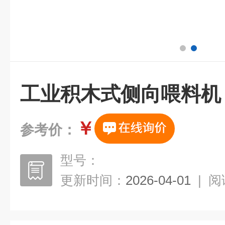
工业积木式侧向喂料机
￥
参考价：
型号：
更新时间：
2026-04-01
|
阅