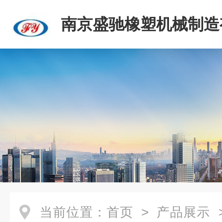
南京盛驰橡塑机械制造
司
当前位置：
首页
>
产品展示