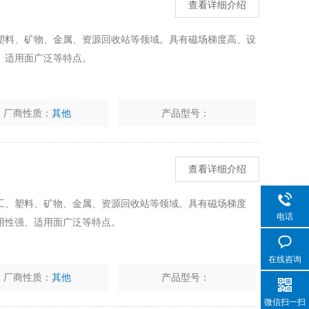
查看详细介绍
塑料、矿物、金属、资源回收站等领域。具有磁场梯度高、设
、适用面广泛等特点。
厂商性质：
其他
产品型号：
查看详细介绍
工、塑料、矿物、金属、资源回收站等领域。具有磁场梯度
电话
用性强、适用面广泛等特点。
在线咨询
厂商性质：
其他
产品型号：
微信扫一扫