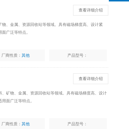
查看详细介绍
矿物、金属、资源回收站等领域。具有磁场梯度高、设计紧
用面广泛等特点。
厂商性质：
其他
产品型号：
查看详细介绍
料、矿物、金属、资源回收站等领域。具有磁场梯度高、设计
适用面广泛等特点。
厂商性质：
其他
产品型号：