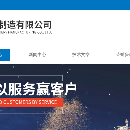
心
新闻中心
技术文章
荣誉资