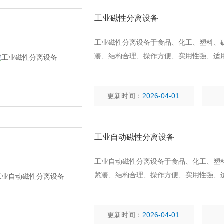
工业磁性分离设备
工业磁性分离设备于食品、化工、塑料、
凑、结构合理、操作方便、实用性强、适
更新时间：
2026-04-01
工业自动磁性分离设备
工业自动磁性分离设备于食品、化工、塑
紧凑、结构合理、操作方便、实用性强、
更新时间：
2026-04-01