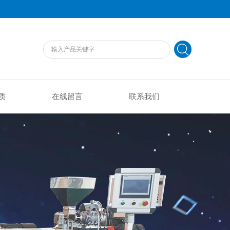
质
在线留言
联系我们