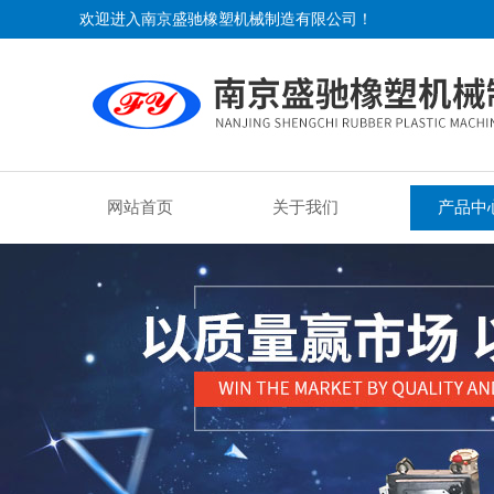
欢迎进入南京盛驰橡塑机械制造有限公司！
网站首页
关于我们
产品中