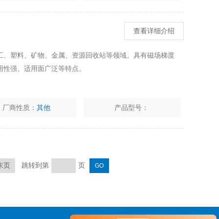
查看详细介绍
工、塑料、矿物、金属、资源回收站等领域。具有磁场梯度
用性强、适用面广泛等特点。
厂商性质：
其他
产品型号：
跳转到第
页
末页