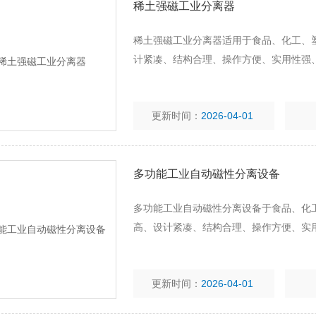
稀土强磁工业分离器
稀土强磁工业分离器适用于食品、化工、
计紧凑、结构合理、操作方便、实用性强
更新时间：
2026-04-01
多功能工业自动磁性分离设备
多功能工业自动磁性分离设备于食品、化
高、设计紧凑、结构合理、操作方便、实
更新时间：
2026-04-01