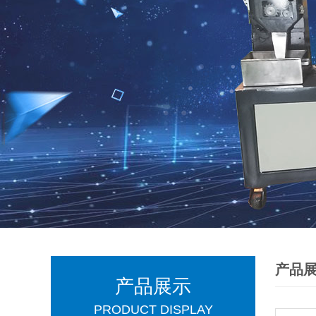
产品
产品展示
PRODUCT DISPLAY