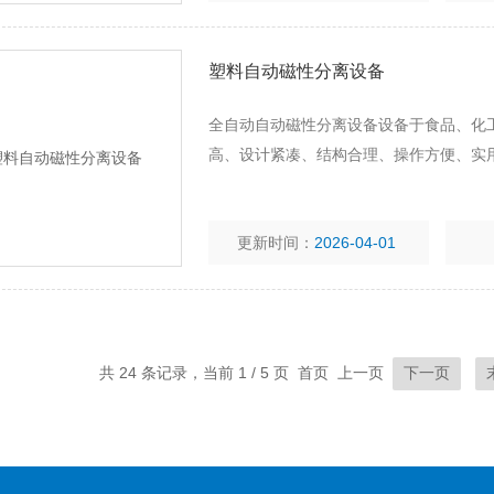
塑料自动磁性分离设备
全自动自动磁性分离设备设备于食品、化
高、设计紧凑、结构合理、操作方便、实
更新时间：
2026-04-01
共 24 条记录，当前 1 / 5 页 首页 上一页
下一页