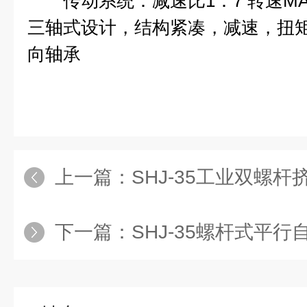
传动系统：减速比1：7 转速MAX
三轴式设计，结构紧凑，减速，扭
向轴承
上一篇：
SHJ-35工业双螺杆
下一篇：
SHJ-35螺杆式平