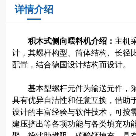
详情介绍
积木式侧向喂料机介绍：
主机
计，其螺杆构型、筒体结构、长径
配置，结合德国设计结构而设计。
基本型螺杆元件为输送元件，采
具有优异自洁性和任意互换，借助
设计的丰富经验与软件技术，可按
建压挤出等各项功能与各类填充功
聚、粉状助燃阻、碳酸钙填充，具