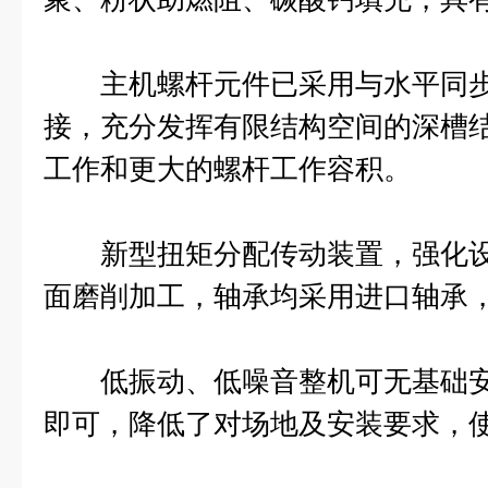
主机螺杆元件已采用与水平同步
接，充分发挥有限结构空间的深槽
工作和更大的螺杆工作容积。
新型扭矩分配传动装置，强化设
面磨削加工，轴承均采用进口轴承
低振动、低噪音整机可无基础安
即可，降低了对场地及安装要求，