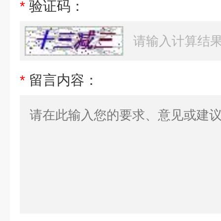
*
验证码：
*
留言内容：