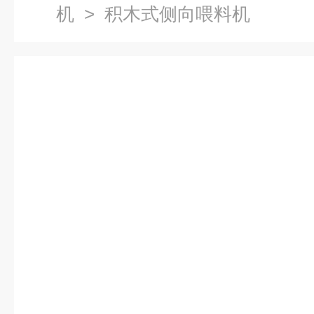
机
> 积木式侧向喂料机