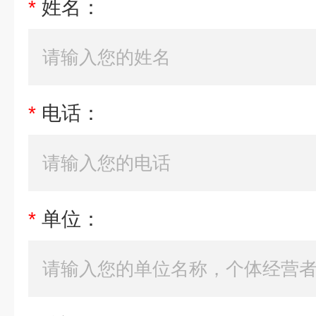
*
姓名：
*
电话：
*
单位：