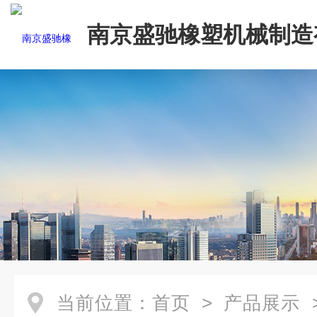
南京盛驰橡塑机械制造
司
当前位置：
首页
>
产品展示