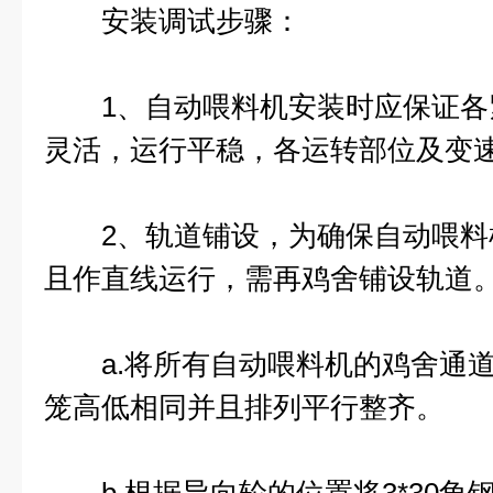
安装调试步骤：
1、自动喂料机安装时应保证各
灵活，运行平稳，各运转部位及变
2、轨道铺设，为确保自动喂料
且作直线运行，需再鸡舍铺设轨道
a.将所有自动喂料机的鸡舍通道
笼高低相同并且排列平行整齐。