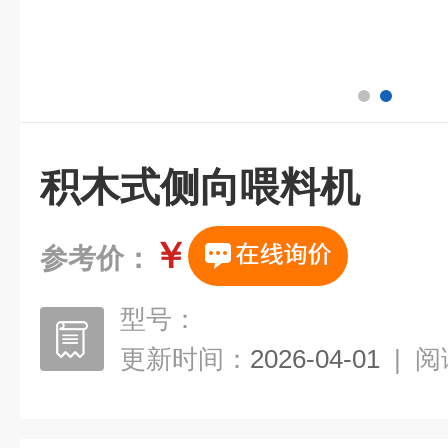
积木式侧向喂料机
￥
参考价：
型号：
更新时间：
2026-04-01
|
阅