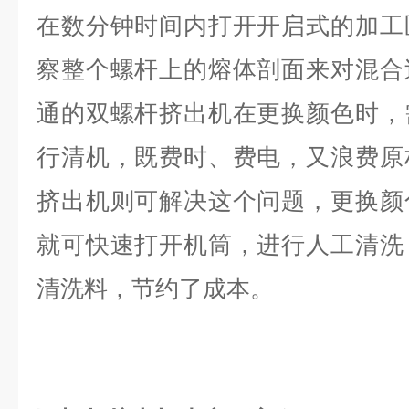
在数分钟时间内打开开启式的加工
察整个螺杆上的熔体剖面来对混合
通的双螺杆挤出机在更换颜色时，
行清机，既费时、费电，又浪费原
挤出机则可解决这个问题，更换颜
就可快速打开机筒，进行人工清洗
清洗料，节约了成本。