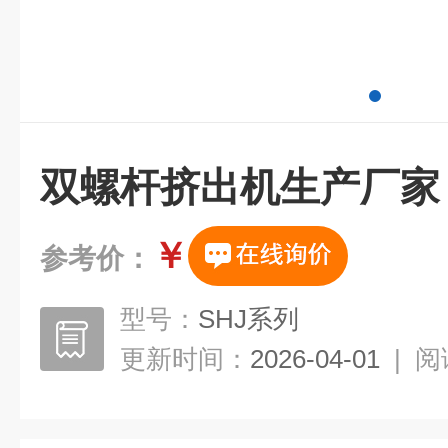
双螺杆挤出机生产厂家
￥
参考价：
型号：
SHJ系列
更新时间：
2026-04-01
|
阅