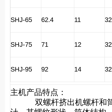
SHJ-65
62.4
11
32
SHJ-75
71
12
32
SHJ-95
92
14
32
主机产品特点：
双螺杆挤出机螺杆和筒