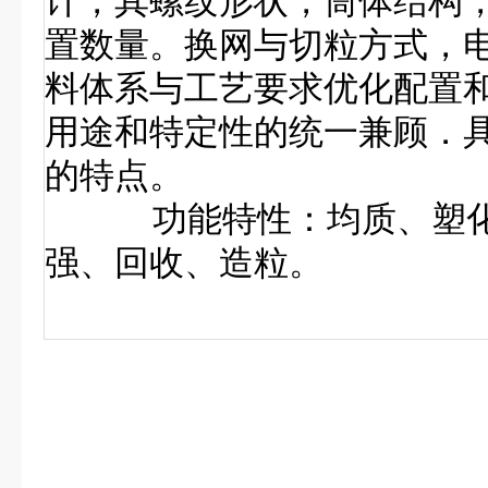
计，其螺纹形状，筒体结构
置数量。换网与切粒方式，
料体系与工艺要求优化配置
用途和特定性的统一兼顾．
的特点。
功能特性：均质、塑化
强、回收、造粒。