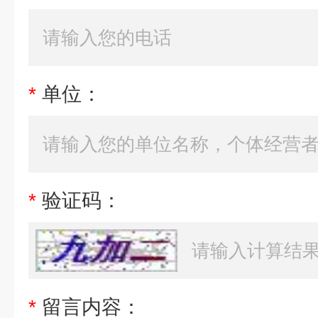
*
单位：
*
验证码：
*
留言内容：