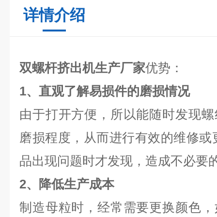
详情介绍
双螺杆挤出机生产厂家
优势：
1、直观了解易损件的磨损情况
由于打开方便，所以能随时发现螺
磨损程度，从而进行有效的维修或
品出现问题时才发现，造成不必要
2、降低生产成本
制造母粒时，经常需要更换颜色，