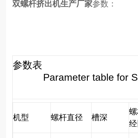
双螺杆挤出机生产厂家
参数：
参数表
Parameter table for SHJ 
螺
机型
螺杆直径
槽深
经