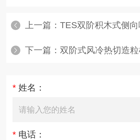
上一篇：
TES双阶积木式侧
下一篇：
双阶式风冷热切造粒
*
姓名：
*
电话：