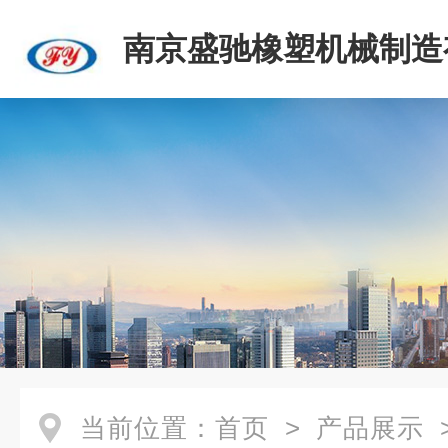
南京盛驰橡塑机械制造
司
当前位置：
首页
>
产品展示