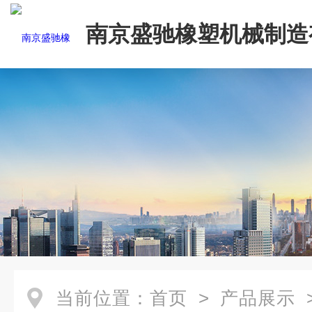
南京盛驰橡塑机械制造
司
当前位置：
首页
>
产品展示