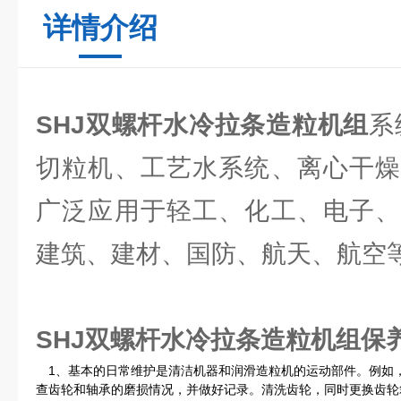
详情介绍
SHJ双螺杆水冷拉条造粒机组
系
切粒机、工艺水系统、离心干燥
广泛应用于轻工、化工、电子、
建筑、建材、国防、航天、航空
SHJ双螺杆水冷拉条造粒机组
保
1、基本的日常维护是清洁机器和润滑造粒机的运动部件。例如
查齿轮和轴承的磨损情况，并做好记录。清洗齿轮，同时更换齿轮