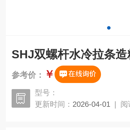
SHJ双螺杆水冷拉条造
￥
参考价：
型号：
更新时间：
2026-04-01
|
阅