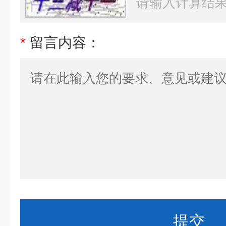
*
留言内容：