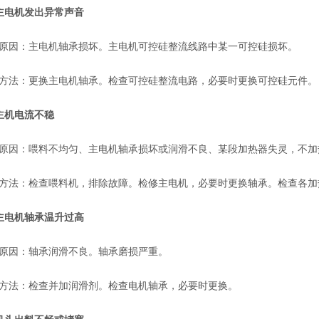
主电机发出异常声音
因：主电机轴承损坏。主电机可控硅整流线路中某一可控硅损坏。
法：更换主电机轴承。检查可控硅整流电路，必要时更换可控硅元件。
主机电流不稳
因：喂料不均匀、主电机轴承损坏或润滑不良、某段加热器失灵，不加
法：检查喂料机，排除故障。检修主电机，必要时更换轴承。检查各加
主电机轴承温升过高
因：轴承润滑不良。轴承磨损严重。
法：检查并加润滑剂。检查电机轴承，必要时更换。