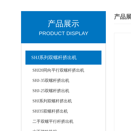
产品
产品展示
PRODUCT DISPLAY
SHJ系列双螺杆挤出机
SHJ20同向平行双螺杆挤出机
SHJ-35双螺杆挤出机
SHJ-25双螺杆挤出机
SHJ系列双螺杆挤出机
SHJ35双螺杆挤出机
二手双螺平行杆挤出机