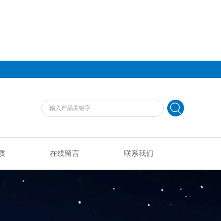
质
在线留言
联系我们