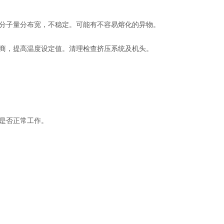
分子量分布宽，不稳定。可能有不容易熔化的异物。
商，提高温度设定值。清理检查挤压系统及机头。
是否正常工作。