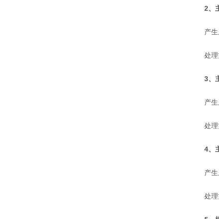
2、
产生原
处理方
3、
产生原
处理方
4、
产生原
处理方