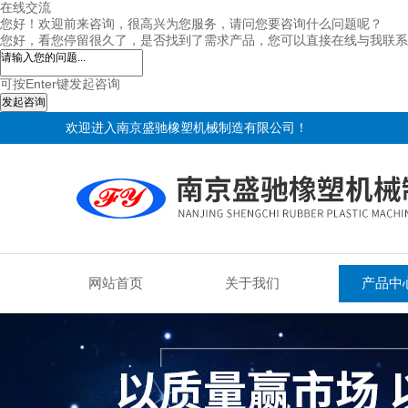
在线交流
您好！欢迎前来咨询，很高兴为您服务，请问您要咨询什么问题呢？
您好，看您停留很久了，是否找到了需求产品，您可以直接在线与我联系
可按Enter键发起咨询
发起咨询
欢迎进入南京盛驰橡塑机械制造有限公司！
网站首页
关于我们
产品中