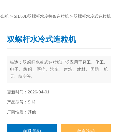
>
> 双螺杆水冷式造粒机
挤出机
SHJ50D双螺杆水冷拉条造粒机
双螺杆水冷式造粒机
描述：双螺杆水冷式造粒机广泛应用于轻工、化工、
电子、纺织、医疗、汽车、建筑、建材、国防、航
天、航空等。
更新时间：2026-04-01
产品型号：SHJ
厂商性质：其他
联系我们
留言询价