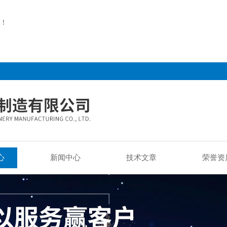
！
心
新闻中心
技术文章
荣誉资