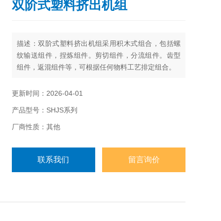
双阶式塑料挤出机组
描述：双阶式塑料挤出机组采用积木式组合，包括螺
纹输送组件，捏炼组件。剪切组件，分流组件。齿型
组件，返混组件等，可根据任何物料工艺排定组合。
更新时间：2026-04-01
产品型号：SHJS系列
厂商性质：其他
联系我们
留言询价