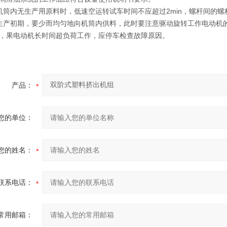
内无生产用原料时，低速空运转试车时间不应超过2min，螺杆间的螺
初期，要少而均匀地向机筒内供料，此时要注意驱动旋转工作电动机的
，果电动机长时间超负荷工作，应停车检查故障原因。
产品：
您的单位：
您的姓名：
联系电话：
常用邮箱：