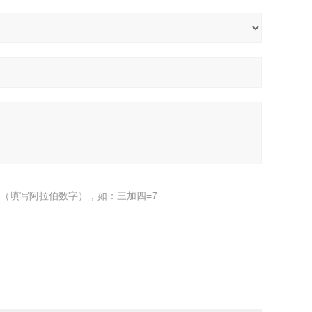
（填写阿拉伯数字），如：三加四=7