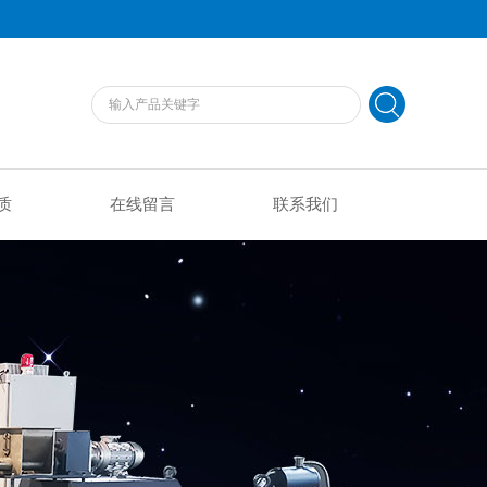
质
在线留言
联系我们