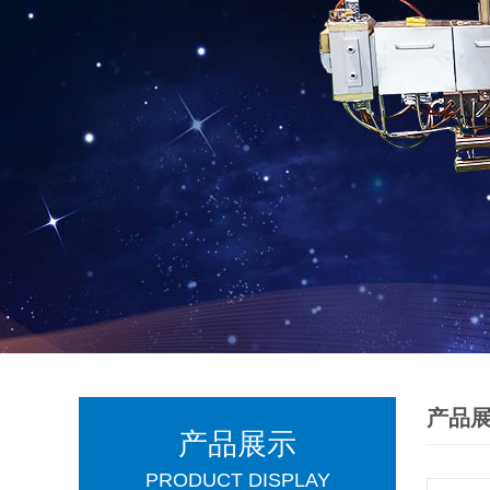
产品
产品展示
PRODUCT DISPLAY