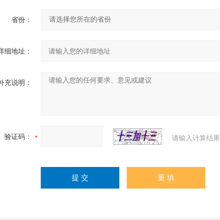
省份：
详细地址：
补充说明：
验证码：
请输入计算结果