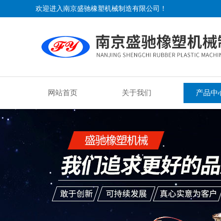
欢迎进入南京盛驰橡塑机械制造有限公司！
网站首页
关于我们
产品中