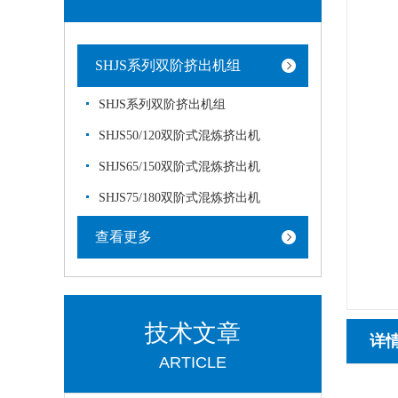
SHJS系列双阶挤出机组
SHJS系列双阶挤出机组
SHJS50/120双阶式混炼挤出机
SHJS65/150双阶式混炼挤出机
SHJS75/180双阶式混炼挤出机
查看更多
技术文章
详
ARTICLE