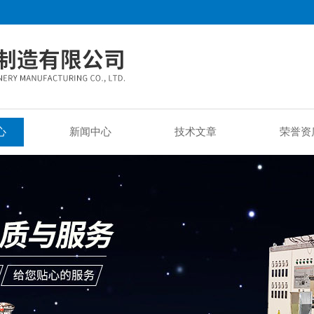
心
新闻中心
技术文章
荣誉资