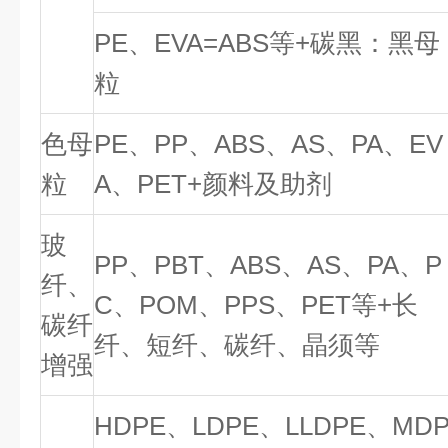
PE、EVA=ABS等+碳黑：黑母
粒
色母
PE、PP、ABS、AS、PA、EV
粒
A、PET+颜料及助剂
玻
PP、PBT、ABS、AS、PA、P
纤、
C、POM、PPS、PET等+长
碳纤
纤、短纤、碳纤、晶须等
增强
HDPE、LDPE、LLDPE、MD