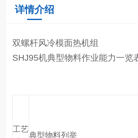
详情介绍
双螺杆风冷模面热机组
SHJ95机典型物料作业能力一览
工艺
典型物料列举