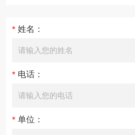
*
姓名：
*
电话：
*
单位：