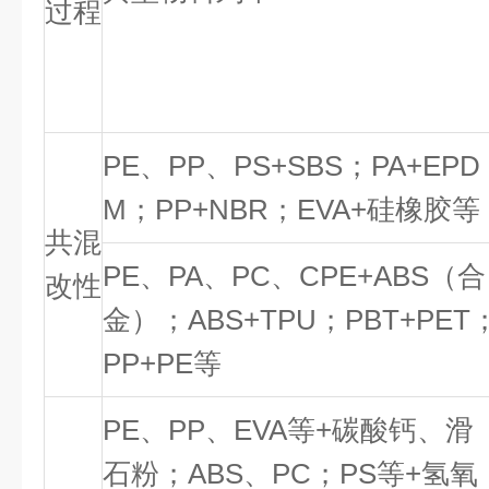
过程
PE、PP、PS+SBS；PA+EPD
M；PP+NBR；EVA+硅橡胶等
共混
PE、PA、PC、CPE+ABS（合
改性
金）；ABS+TPU；PBT+PET
PP+PE等
PE、PP、EVA等+碳酸钙、滑
石粉；ABS、PC；PS等+氢氧