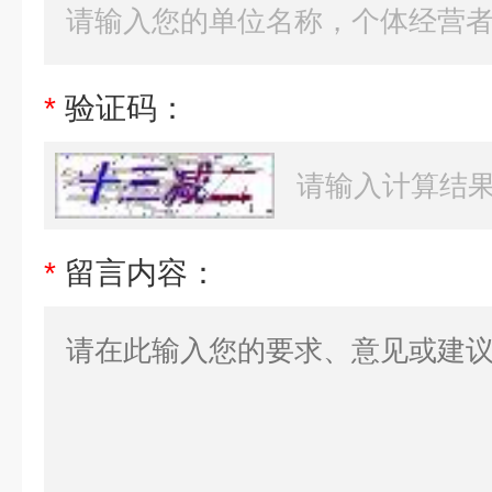
*
验证码：
*
留言内容：