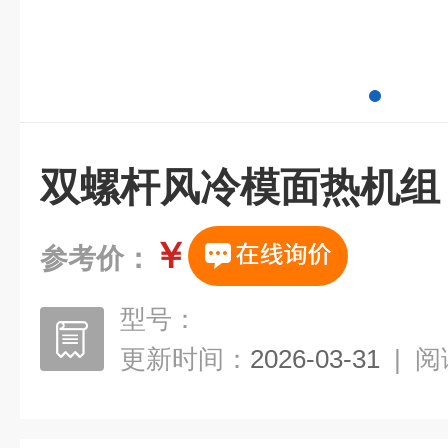
双螺杆风冷模面热机组
￥
参考价：
型号：
更新时间：
2026-03-31
|
阅