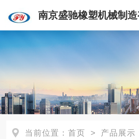
南京盛驰橡塑机械制造
司
当前位置：
首页
>
产品展示