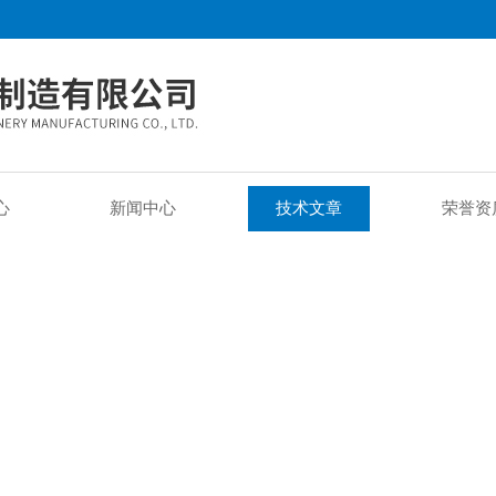
心
新闻中心
技术文章
荣誉资