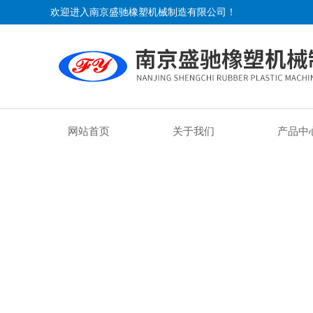
欢迎进入南京盛驰橡塑机械制造有限公司！
网站首页
关于我们
产品中