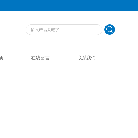
质
在线留言
联系我们