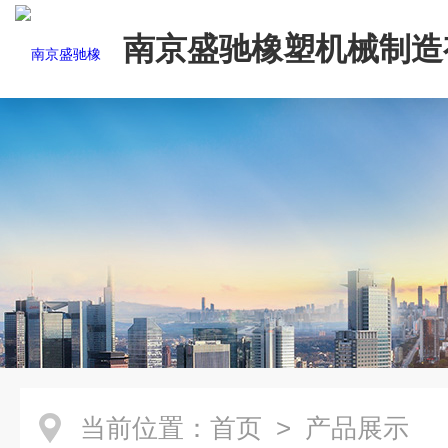
南京盛驰橡塑机械制造
司
当前位置：
首页
> 产品展示