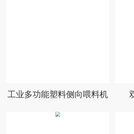
工业多功能塑料侧向喂料机