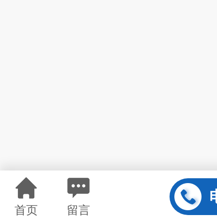
首页
留言