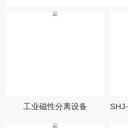
工业磁性分离设备