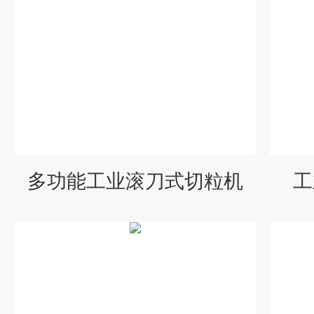
多功能工业滚刀式切粒机
工