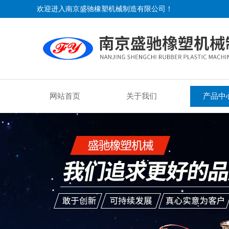
欢迎进入南京盛驰橡塑机械制造有限公司！
网站首页
关于我们
产品中