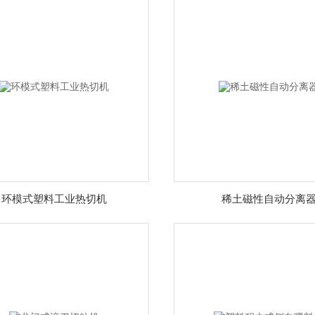
环模式塑料工业热切机
稀土磁性自动分离