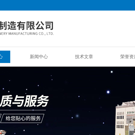
心
新闻中心
技术文章
荣誉资