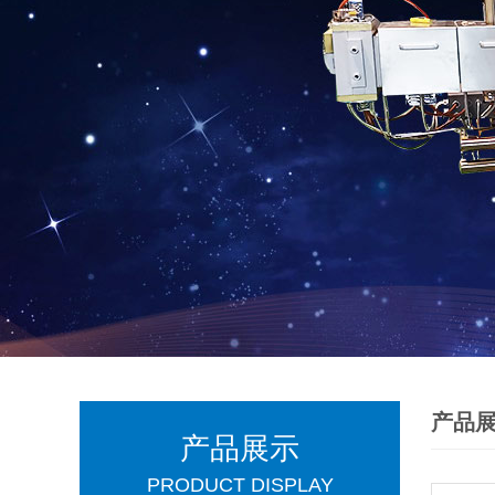
产品
产品展示
PRODUCT DISPLAY