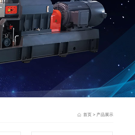
> 产品展示
首页