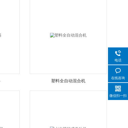
电话
在线咨询
器
塑料全自动混合机
微信扫一扫