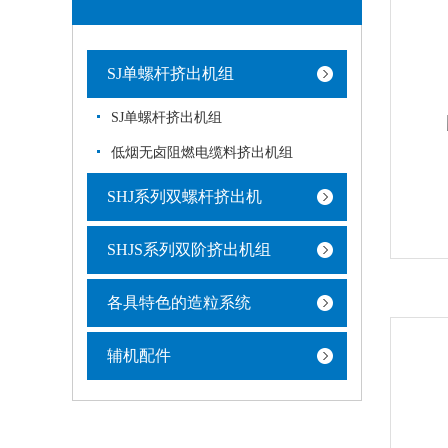
SJ单螺杆挤出机组
SJ单螺杆挤出机组
低烟无卤阻燃电缆料挤出机组
SHJ系列双螺杆挤出机
SHJS系列双阶挤出机组
各具特色的造粒系统
辅机配件