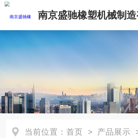
南京盛驰橡塑机械制造
司
当前位置：
首页
>
产品展示