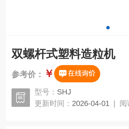
双螺杆式塑料造粒机
￥
参考价：
型号：
SHJ
更新时间：
2026-04-01
|
阅