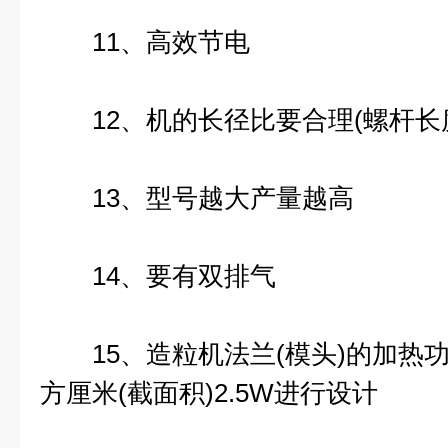
11、高效节电
12、机的长径比要合理(螺杆长
13、型号越大产量越高
14、要有双排气
15、造粒机法兰(模头)的加热
方厘米(截面积)2.5W进行设计