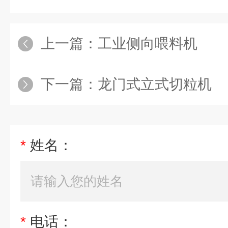
上一篇：
工业侧向喂料机
下一篇：
龙门式立式切粒机
*
姓名：
*
电话：