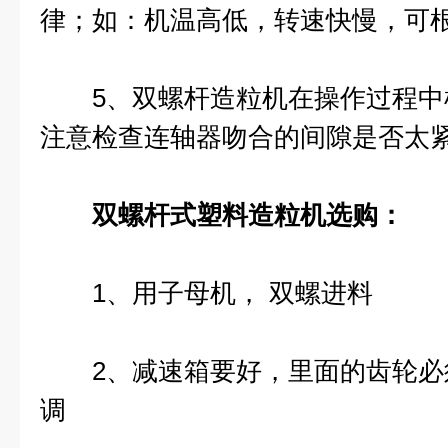
律；如：机温高低，转速快慢，可
5、双螺杆造粒机在操作过程中
注意检查连轴器吻合的间隙是否太
双螺杆式塑料造粒机
选购：
1、用子母机， 双螺进料
2、减速箱要好，里面的齿轮必
调