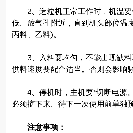
2、造粒机正常工作时，机温要
低。放气孔附近，直到机头部位温度要
丙料、乙料)。
3、入料要均匀，不能出现缺料
供料速度要配合适当。否则会影响
4、停机时，主机要*切断电源。
必须摘下来。待下一次使用前单独
注意事项：