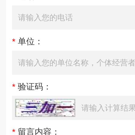
*
单位：
*
验证码：
*
留言内容：