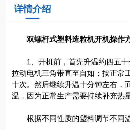
详情介绍
双螺杆式塑料造粒机开机操作
1、开机前，首先升温约四五十
拉动电机三角带直至自如；按正常
十次。然后继续升温十分钟左右，
温，因为正常生产需要持续补充热
根据不同性质的塑料调节不同