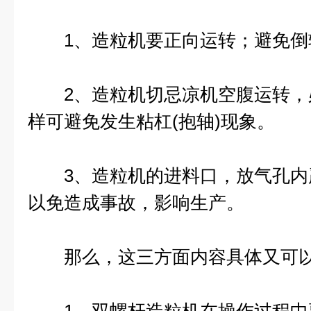
1、造粒机要正向运转；避免倒
2、造粒机切忌凉机空腹运转，
样可避免发生粘杠(抱轴)现象。
3、造粒机的进料口，放气孔内
以免造成事故，影响生产。
那么，这三方面内容具体又可以