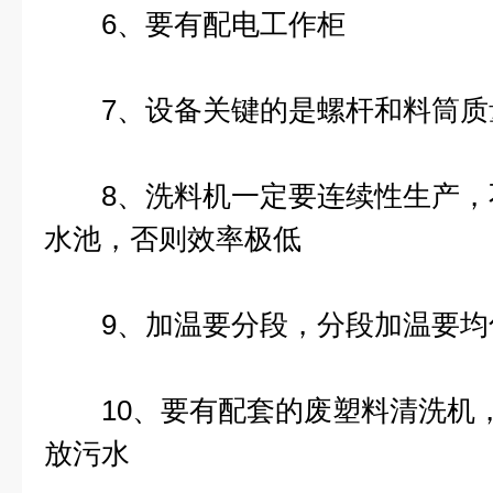
6、要有配电工作柜
7、设备关键的是螺杆和料筒质
8、洗料机一定要连续性生产，
水池，否则效率极低
9、加温要分段，分段加温要均
10、要有配套的废塑料清洗机，
放污水