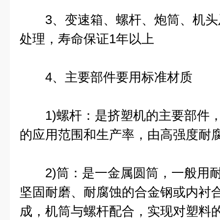
3、变速箱、螺杆、炮筒、机头
处理，寿命保证1年以上
4、主要部件要用标准材质
1)螺杆：是挤塑机的主要部件，
的应用范围和生产率，由高强度耐
2)筒：是一金属圆筒，一般用耐
坚固耐磨、耐腐蚀的合金钢或内衬
成，机筒与螺杆配合，实现对塑料