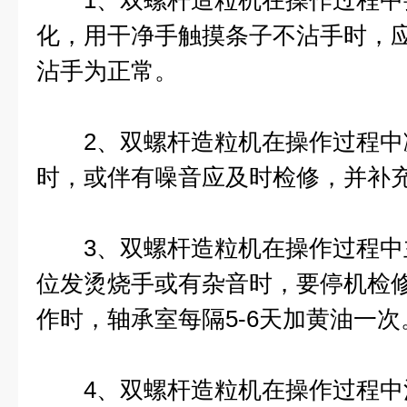
1、双螺杆造粒机在操作过程中
化，用干净手触摸条子不沾手时，
沾手为正常。
2、双螺杆造粒机在操作过程中
时，或伴有噪音应及时检修，并补
3、双螺杆造粒机在操作过程中
位发烫烧手或有杂音时，要停机检
作时，轴承室每隔5-6天加黄油一次
4、双螺杆造粒机在操作过程中