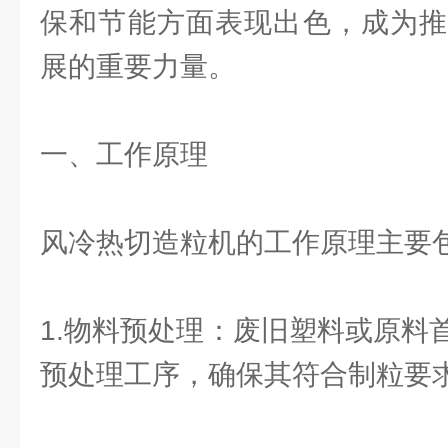
保和节能方面表现出色，成为推
展的重要力量。
一、工作原理
风冷热切造粒机的工作原理主要
1.物料预处理：废旧塑料或原料
预处理工序，确保其符合制粒要