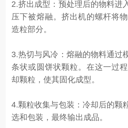
2.挤出成型：预处理后的物料进
压下被熔融。挤出机的螺杆将物
造粒部分。
3.热切与风冷：熔融的物料通过
条状或圆饼状颗粒。在这一过程
却颗粒，使其固化成型。
4.颗粒收集与包装：冷却后的颗
选和包装，最终输出成品。