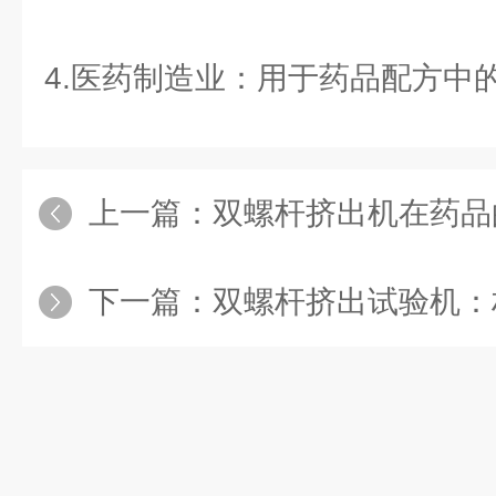
4.医药制造业：用于药品配方中
上一篇：
双螺杆挤出机在药品
下一篇：
双螺杆挤出试验机：材料