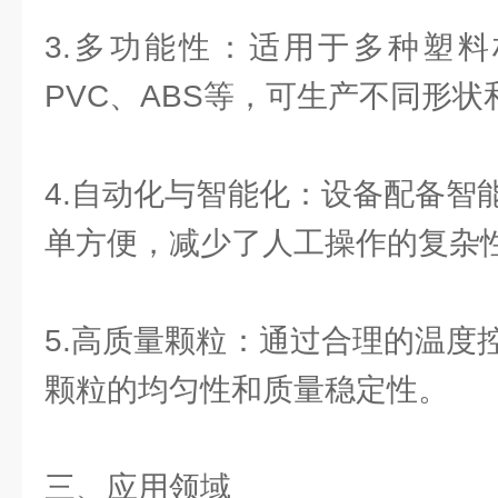
3.多功能性：适用于多种塑料
PVC、ABS等，可生产不同形
4.自动化与智能化：设备配备智
单方便，减少了人工操作的复杂
5.高质量颗粒：通过合理的温度
颗粒的均匀性和质量稳定性。
三、应用领域