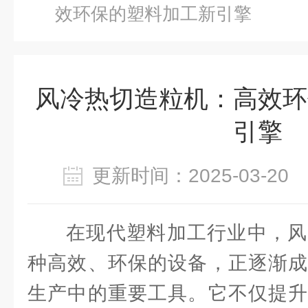
效环保的塑料加工新引擎
风冷热切造粒机：高效环
引擎
更新时间：2025-03-2
在现代塑料加工行业中，风
种高效、环保的设备，正逐渐成
生产中的重要工具。它不仅提升