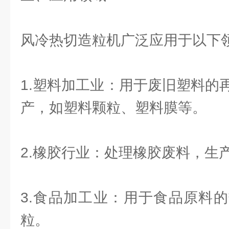
风冷热切造粒机广泛应用于以下
1.塑料加工业：用于废旧塑料的
产，如塑料颗粒、塑料膜等。
2.橡胶行业：处理橡胶废料，生
3.食品加工业：用于食品原料
粒。