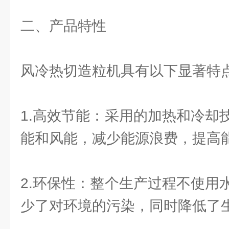
二、产品特性
风冷热切造粒机具有以下显著特
1.高效节能：采用的加热和冷却
能和风能，减少能源浪费，提高
2.环保性：整个生产过程不使用
少了对环境的污染，同时降低了