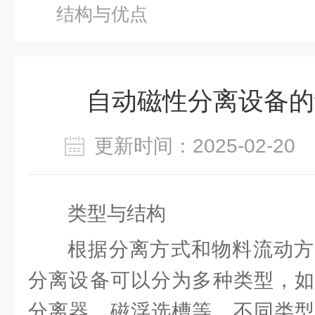
结构与优点
自动磁性分离设备的
更新时间：2025-02-2
类型与结构
根据分离方式和物料流动方
分离设备可以分为多种类型，如
分离器、磁浮选槽等。不同类型