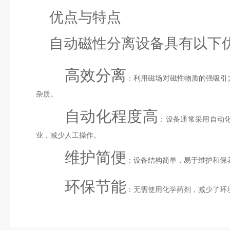
优点与特点
自动磁性分离设备具有以下
高效分离
：利用磁场对磁性物质的强吸引
杂质。
自动化程度高
：设备通常采用自动
业，减少人工操作。
维护简便
：设备结构简单，易于维护和保
环保节能
：无需使用化学药剂，减少了环