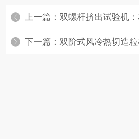
上一篇：
双螺杆挤出试验机：材料
下一篇：
双阶式风冷热切造粒