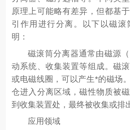
原理上可能略有差异，但都基于
引作用进行分离。以下以磁滚
明：
磁滚筒分离器通常由磁源（
动系统、收集装置等组成。磁滚
或电磁线圈，可以产生*的磁场
仓进入分离区域，磁性物质被磁
到收集装置处，最终被收集或排
应用领域