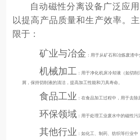
自动磁性分离设备广泛应用
以提高产品质量和生产效率。主
限于：
矿业与冶金
：用于从矿石和冶炼废渣中
机械加工
：用于净化机床冷却液（如切削
屑，保持切削液的清洁，提高加工性能和刀具寿命。
食品工业
：在食品加工过程中，用于去除
环保领域
：用于处理工业废水中的磁性污
其他行业
：如化工、制药、纺织等行业中