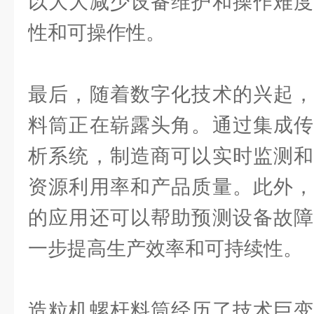
以大大减少设备维护和操作难度
性和可操作性。
最后，随着数字化技术的兴起，
料筒正在崭露头角。通过集成传
析系统，制造商可以实时监测和
资源利用率和产品质量。此外，
的应用还可以帮助预测设备故障
一步提高生产效率和可持续性。
造粒机螺杆料筒经历了技术巨变