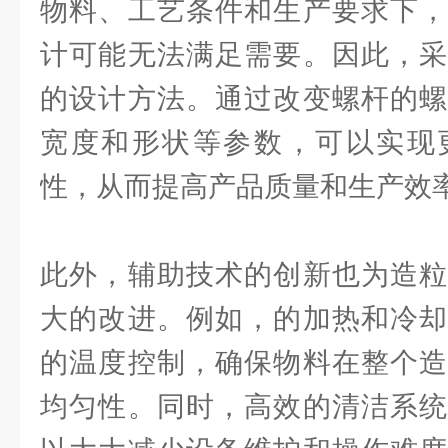
物料、工艺条件和生产要求下，
计可能无法满足需要。因此，采
的设计方法。通过改变螺杆的螺
宽度和形状等参数，可以实现
性，从而提高产品质量和生产效
此外，辅助技术的创新也为造粒
大的改进。例如，的加热和冷却
的温度控制，确保物料在整个造
均匀性。同时，高效的清洁系统