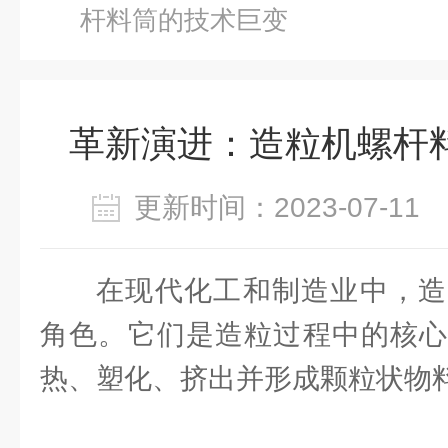
杆料筒的技术巨变
革新演进：造粒机螺杆
更新时间：2023-07-1
在现代化工和制造业中，造
角色。它们是造粒过程中的核心
热、塑化、挤出并形成颗粒状物