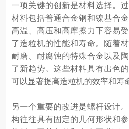
一项关键的创新是材料选择。过
材料包括普通合金钢和镍基合金
高温、高压和高摩擦力下容易受
了造粒机的性能和寿命。随着材
耐磨、耐腐蚀的特殊合金以及陶
了新趋势。这些材料具有出色的
可以显著提高造粒机的效率和寿
另一个重要的改进是螺杆设计。
构往往具有固定的几何形状和参