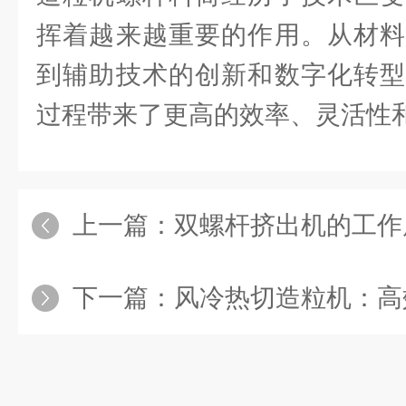
挥着越来越重要的作用。从材料
到辅助技术的创新和数字化转型
过程带来了更高的效率、灵活性
上一篇：
双螺杆挤出机的工作原
下一篇：
风冷热切造粒机：高效