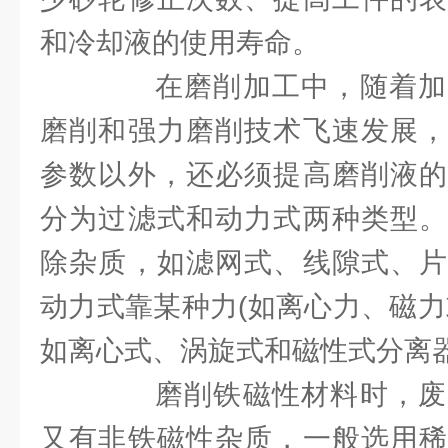
和冷却液的使用寿命。
在磨削加工中，随着加
磨削和强力磨削技术飞速发展，
参数以外，还必须提高磨削液的
分为过滤式和动力式两种类型。
除杂质，如滤网式、线隙式、片
动力式靠某种力(如离心力、磁力
如离心式、涡旋式和磁性式分离
磨削铁磁性材料时，废
又有非铁磁性杂质，一般选用稀