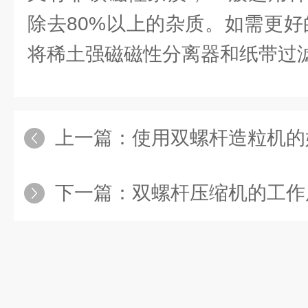
除去80%以上的杂质。如需更好
将稀土强磁磁性分离器和纸带过
上一篇：
使用双螺杆造粒机的好处有
下一篇：
双螺杆压缩机的工作