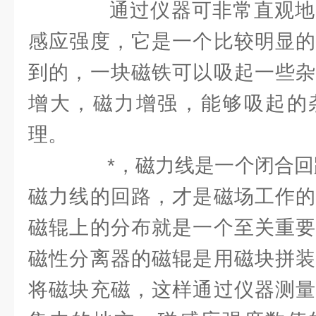
通过仪器可非常直观地
感应强度，它是一个比较明显的
到的，一块磁铁可以吸起一些杂
增大，磁力增强，能够吸起的
理。
*，磁力线是一个闭合回路
磁力线的回路，才是磁场工作的
磁辊上的分布就是一个至关重要
磁性分离器的磁辊是用磁块拼装
将磁块充磁，这样通过仪器测量