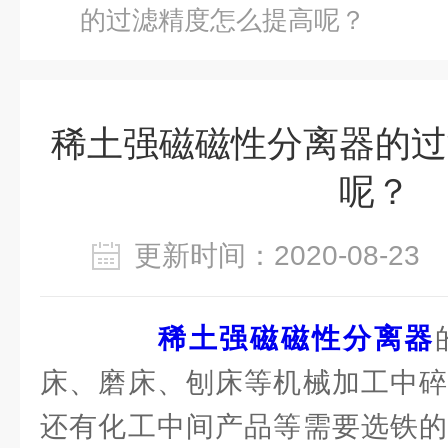
的过滤精度怎么提高呢？
稀土强磁磁性分离器的过
呢？
更新时间：2020-08-2
稀土强磁磁性分离器
床、磨床、刨床等机械加工中碎
还有化工中间产品等需要选铁的