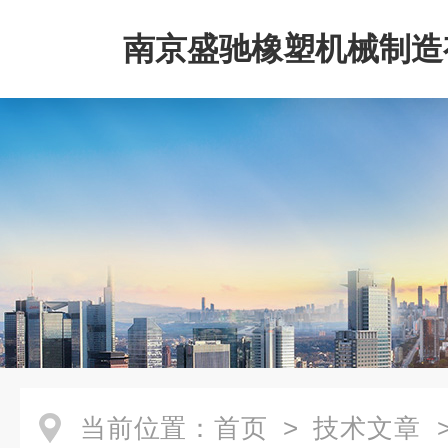
南京盛驰橡塑机械制造
司
当前位置：
首页
>
技术文章
>