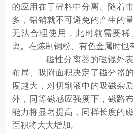
的应用在于碎料中分离。随着市
多，铝销就不可避免的产生的量
无法合理使用，此时就需要稀
离。在炼制铜粉、有色金属时也
磁性分离器的磁辊外表
布局、吸附面积决定了磁分器的
度越大，对切削液中的吸磁杂质
外，同等磁感应强度下，磁路布
能力将显著提高，同样长度的磁
面积将大大增加。