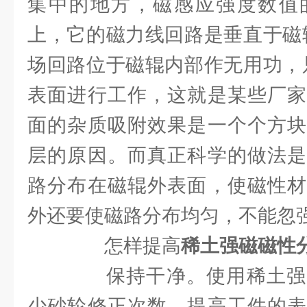
集中的地方，磁感应强度数值
上，它的磁力线回路是垂直于磁辊
场回路位于磁辊内部作无用功，只
表面进行工作，这就是某些厂家
面的杂质吸附效果是一个个方块
层的原因。而真正科学的做法是
路分布在磁辊外表面，使磁性材
外还要使磁路分布均匀，不能忽
怎样提高
稀土强磁磁性
保持干净。使用稀土强
少砂轮修正次数、提高工件的表