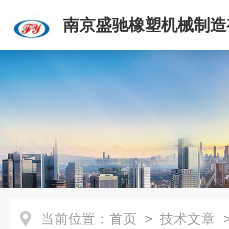
南京盛驰橡塑机械制造
司
当前位置：
首页
>
技术文章
>