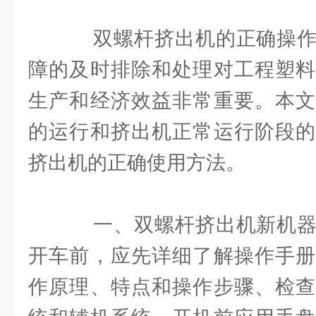
双螺杆挤出机的正确操作
障的及时排除和处理对工程塑料
生产和经济效益非常重要。本文
的运行和挤出机正常运行阶段的
挤出机的正确使用方法。
一、双螺杆挤出机新机器
开车前，应先详细了解操作手册
作原理、特点和操作步骤、检查