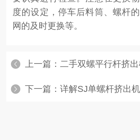
度的设定，停车后料筒、螺杆的
网的及时更换等。
上一篇：
二手双螺平行杆挤出机的设
下一篇：
详解SJ单螺杆挤出