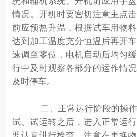
统和辅机系统。开机前应用手盘
情况。开机时要密切注意主点击
前应预热升温，根据试车用物料
达到加工温度充分恒温后再开车
速调至零位，电机启动后均匀缓
行中及时观察各部分的运作情况
及时停车。
二、正常运行阶段的操作
试、试运转之后，进入正常运行
要认真进行检查。注意在更换物