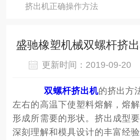
挤出机正确操作方法
盛驰橡塑机械双螺杆挤出
更新时间：2019-09-2
双螺杆挤出机
的挤出方法
左右的高温下使塑料熔解，熔解
形成所需要的形状。挤出成型要
深刻理解和模具设计的丰富经验