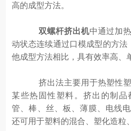
高的成型方法。
双螺杆挤出机
中通过加
动状态连续通过口模成型的方法，
他成型方法相比，具有效率高、
挤出法主要用于热塑性塑
某些热固性塑料。挤出的制品
管、棒、丝、板、薄膜、电线电
还可用于塑料的混合、塑化造粒