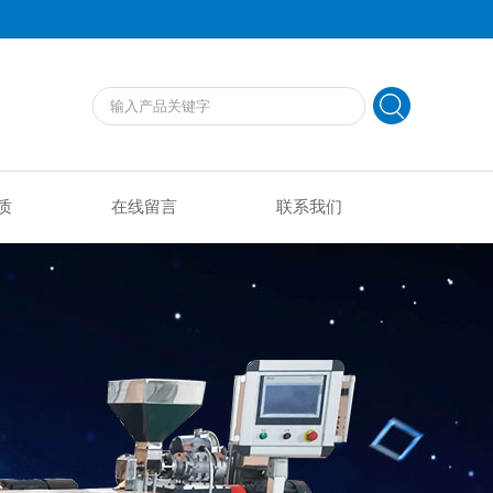
质
在线留言
联系我们