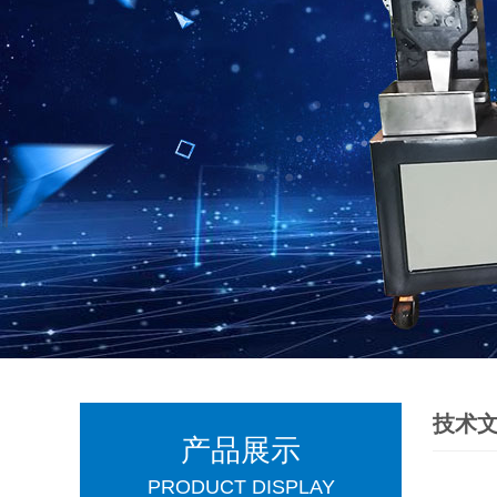
技术
产品展示
PRODUCT DISPLAY