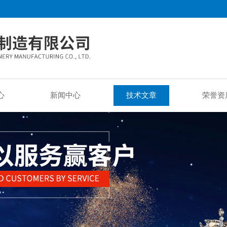
心
新闻中心
技术文章
荣誉资