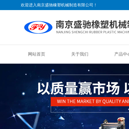
欢迎进入南京盛驰橡塑机械制造有限公司！
网站首页
关于我们
产品中