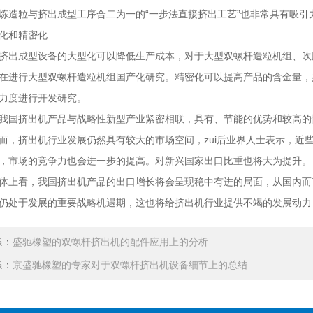
炼造粒与挤出成型工序合二为一的“一步法直接挤出工艺”也非常具有吸引
和精密化
成型设备的大型化可以降低生产成本，对于大型双螺杆造粒机组、吹
在进行大型双螺杆造粒机组国产化研究。精密化可以提高产品的含金量，
力度进行开发研究。
挤出机产品与战略性新型产业紧密相联，具有、节能的优势和较高的
而，挤出机行业发展仍然具有较大的市场空间，zui后业界人士表示，近
，市场的竞争力也会进一步的提高。对新兴国家出口比重也将大为提升。
看，我国挤出机产品的出口增长将会呈现稳中有进的局面，从国内而
仍处于发展的重要战略机遇期，这也将给挤出机行业提供不竭的发展动力，
条：
盛驰橡塑的双螺杆挤出机的配件应用上的分析
条：
京盛驰橡塑的专家对于双螺杆挤出机设备细节上的总结