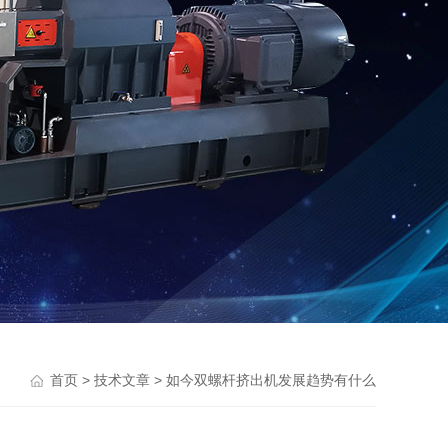
>
> 如今双螺杆挤出机发展趋势有什么
首页
技术文章