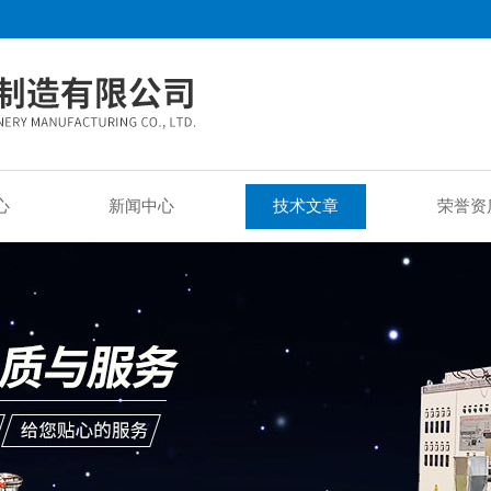
心
新闻中心
技术文章
荣誉资