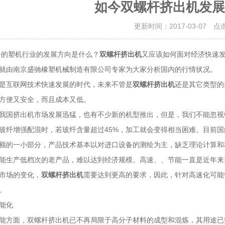
如今双螺杆挤出机发展
更新时间：2017-03-07 点
塑机行业的发展方向是什么？
双螺杆挤出机
又应该如何面对经济快速
就由南京盛驰橡塑机械制造有限公司专家为大家分析国内的行情状况。
互联网技术快速发展的时代，未来不管是
双螺杆挤出机
还是其它类型的
方便又安全，而且成本又低。
挤出机市场发展迅猛，也有不少新的机型推出，但是，我们不能忽视
玻纤增强配混时，若玻纤含量超过45%，加工就会变得相当困难。目前
额的一小部分，产品技术基本以对进口设备的测绘为主，缺乏理论计算和
能生产低档次的老产品，难以达到经济规模。高速、、节能一直是近年来
场的变化，
双螺杆挤出机
需要达到更高的要求，因此，针对高速化可能
。
能化
面，双螺杆挤出机已不再局限于高分子材料的成型和混炼，其用途已拓