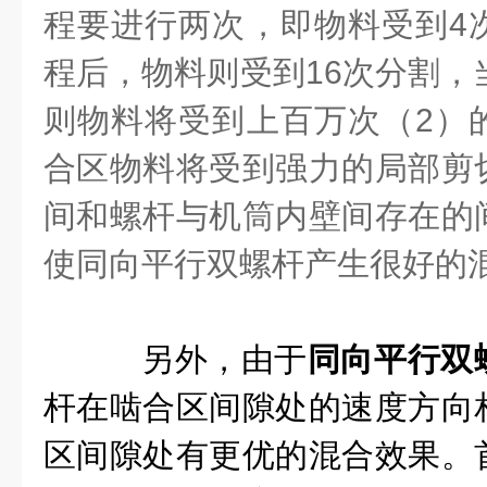
程要进行两次，即物料受到4
程后，物料则受到16次分割，
则物料将受到上百万次（2）
合区物料将受到强力的局部剪
间和螺杆与机筒内壁间存在的
使同向平行双螺杆产生很好的
另外，由于
同向平行双
杆在啮合区间隙处的速度方向
区间隙处有更优的混合效果。