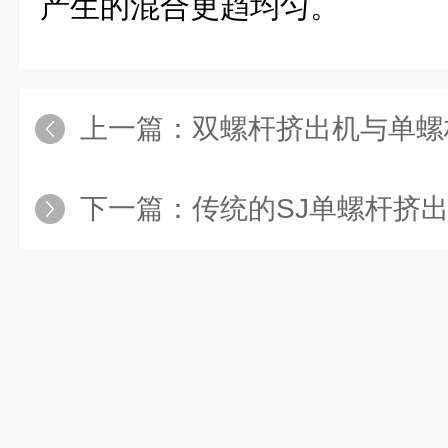
产生的混合更趋均匀。
上一篇：
双螺杆挤出机与单螺
下一篇：
传统的SJ单螺杆挤