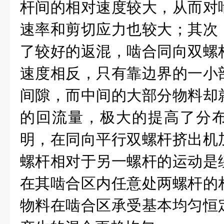
杆间的相对速度较大，从而对
速率和剪切应力也较大；其次
了较好的返混，啮合同向双螺
速度相反，只有靠边界的一小
间隙，而中间的大部分物料却
的回流量，极大的提高了分
明，在同向平行双螺杆挤出机
螺杆相对于另一螺杆的运动是
在其啮合区内任意处两螺杆的
物料在啮合区承受基本均匀恒