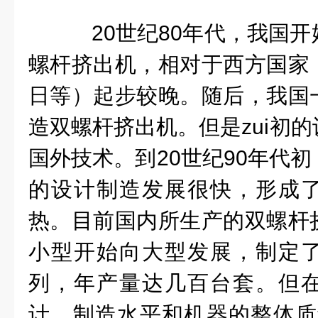
20世纪80年代，我国开
螺杆挤出机，相对于西方国家
日等）起步较晚。随后，我国
造双螺杆挤出机。但是zui初
国外技术。到20世纪90年代
的设计制造发展很快，形成
热。目前国内所生产的双螺杆
小型开始向大型发展，制定
列，年产量达几百台套。但
计、制造水平和机器的整体质