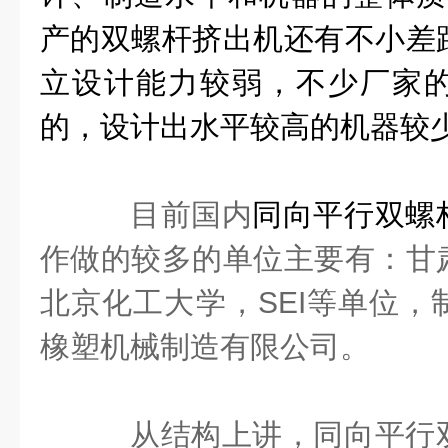
产的双螺杆挤出机还有不小差
立设计能力较弱，不少厂家
的，设计出水平较高的机器较
目前国内
同向平行双螺
作做的较多的单位主要有：甘
北京化工大学，SEI等单位，
橡塑机械制造有限公司
。
从结构上讲，
同向平行