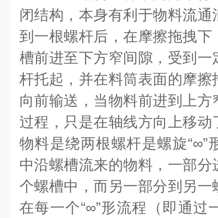
闭结构，本身有利于物料流通
到一根螺杆后，在摩擦拖拽下
槽前进至下方窄间隙，受到一
杆托起，并在料筒表面的摩擦
向前输送，当物料前进到上方
过程，只是在轴线方向上移动
物料是绕两根螺杆是螺旋“∞”
中沿螺槽流来的物料，一部分
个螺槽中，而另一部分到另一
在每一个“∞”形流程（即通过