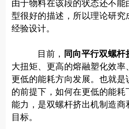
由于物料在该段的状态还不能
型很好的描述，所以理论研究
经验设计。
目前，
同向平行双螺杆
大扭矩、更高的熔融塑化效率
更低的能耗方向发展。也就是
的前提下，如何在更低的能耗
能力，是双螺杆挤出机制造商
目标。