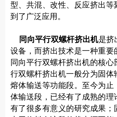
型、共混、改性、反应挤出等
到了广泛应用。
同向平行双螺杆挤出机
是挤
设备，而挤出技术是一种重要
同向平行双螺杆挤出机的核心
行双螺杆挤出机一般分为固体
熔体输送等功能段。至今为止
体输送段，已经有了成熟的理
有了很多有意义的研究成果；