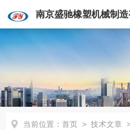
南京盛驰橡塑机械制造
司
当前位置：
首页
>
技术文章
>